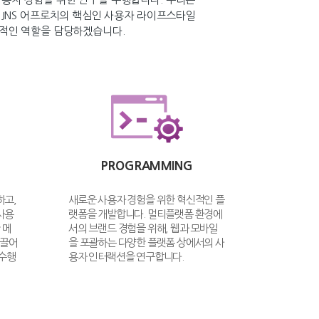
 JNS 어프로치의 핵심인 사용자 라이프스타일
도적인 역할을 담당하겠습니다.
PROGRAMMING
하고,
새로운 사용자 경험을 위한 혁신적인 플
사용
랫폼을 개발합니다. 멀티플랫폼 환경에
 메
서의 브랜드 경험을 위해, 웹과 모바일
이끌어
을 포괄하는 다양한 플랫폼 상에서의 사
 수행
용자 인터랙션을 연구합니다.