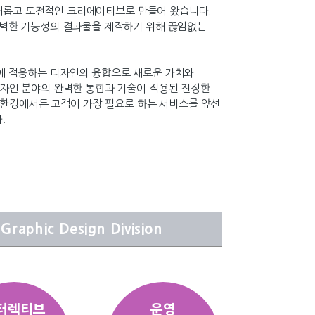
나 새롭고 도전적인 크리에이티브로 만들어 왔습니다.
완벽한 기능성의 결과물을 제작하기 위해 끊임없는
에 적응하는 디자인의 융합으로 새로운 가치와
자인 분야의 완벽한 통합과 기술이 적용된 진정한
S는 어떠한 환경에서든 고객이 가장 필요로 하는 서비스를 앞선
.
Graphic Design Division
터렉티브
운영