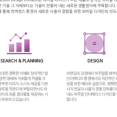
 기술 그 자체보다는 기술이 만들어 내는 새로운 생활방식에 주목합니다.
 통해 컨버전스 환경의 새로운 사용자 경험을 위한 모바일 디자인의 선
ESEARCH & PLANNING
DESIGN
 대한 정확한 이해와 창의적인 발
브랜딩의 관점에서 비주얼을 해석
다양한 매체에 자유롭게 적용될 수
인터랙티브 환경에서의 직관적인 
풍부한 이미지 소스의 제공을 기본
성을 위한 메타포 설정으로, 명확한
글로벌 트렌드에 부합되면서도 하
시지 전달과 사용자 경험 강화를 
리티의 최종 결과물을 제공하는 시
내는 비주얼 인터페이스 디자인을
 보유하고 있습니다.
합니다.