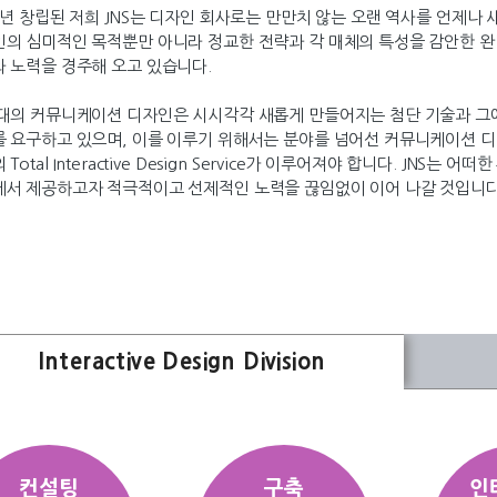
5년 창립된 저희 JNS는 디자인 회사로는 만만치 않는 오랜 역사를 언제
의 심미적인 목적뿐만 아니라 정교한 전략과 각 매체의 특성을 감안한 
 노력을 경주해 오고 있습니다.
대의 커뮤니케이션 디자인은 시시각각 새롭게 만들어지는 첨단 기술과 그
 요구하고 있으며, 이를 이루기 위해서는 분야를 넘어선 커뮤니케이션 디
 Total Interactive Design Service가 이루어져야 합니다. JN
서 제공하고자 적극적이고 선제적인 노력을 끊임없이 이어 나갈 것입니다
Interactive Design Division
컨설팅
구축
인