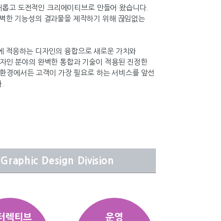
나 새롭고 도전적인 크리에이티브로 만들어 왔습니다.
완벽한 기능성의 결과물을 제작하기 위해 끊임없는
에 적응하는 디자인의 융합으로 새로운 가치와
자인 분야의 완벽한 통합과 기술이 적용된 진정한
S는 어떠한 환경에서든 고객이 가장 필요로 하는 서비스를 앞선
.
Graphic Design Division
터렉티브
운영