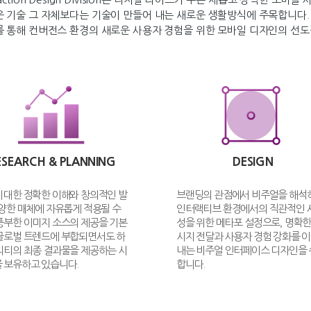
 기술 그 자체보다는 기술이 만들어 내는 새로운 생활방식에 주목합니다.
 통해 컨버전스 환경의 새로운 사용자 경험을 위한 모바일 디자인의 선
ESEARCH & PLANNING
DESIGN
 대한 정확한 이해와 창의적인 발
브랜딩의 관점에서 비주얼을 해석
다양한 매체에 자유롭게 적용될 수
인터랙티브 환경에서의 직관적인 
풍부한 이미지 소스의 제공을 기본
성을 위한 메타포 설정으로, 명확한
글로벌 트렌드에 부합되면서도 하
시지 전달과 사용자 경험 강화를 
리티의 최종 결과물을 제공하는 시
내는 비주얼 인터페이스 디자인을
 보유하고 있습니다.
합니다.