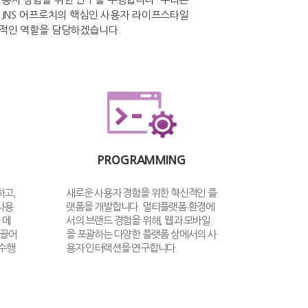
 JNS 어프로치의 핵심인 사용자 라이프스타일
도적인 역할을 담당하겠습니다.
PROGRAMMING
하고,
새로운 사용자 경험을 위한 혁신적인 플
사용
랫폼을 개발합니다. 멀티플랫폼 환경에
 메
서의 브랜드 경험을 위해, 웹과 모바일
이끌어
을 포괄하는 다양한 플랫폼 상에서의 사
 수행
용자 인터랙션을 연구합니다.