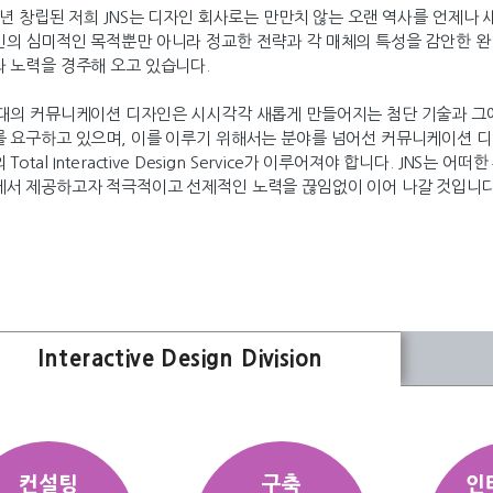
5년 창립된 저희 JNS는 디자인 회사로는 만만치 않는 오랜 역사를 언제
의 심미적인 목적뿐만 아니라 정교한 전략과 각 매체의 특성을 감안한 
 노력을 경주해 오고 있습니다.
대의 커뮤니케이션 디자인은 시시각각 새롭게 만들어지는 첨단 기술과 그
 요구하고 있으며, 이를 이루기 위해서는 분야를 넘어선 커뮤니케이션 디
 Total Interactive Design Service가 이루어져야 합니다. JN
서 제공하고자 적극적이고 선제적인 노력을 끊임없이 이어 나갈 것입니다
Interactive Design Division
컨설팅
구축
인